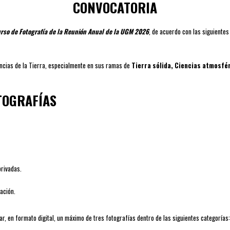
CONVOCATORIA
rso de Fotografía de la Reunión Anual de la UGM 2026
, de acuerdo con las siguientes
encias de la Tierra, especialmente en sus ramas de
Tierra sólida, Ciencias atmosfér
OTOGRAFÍAS
privadas.
cación.
r, en formato digital, un máximo de tres fotografías dentro de las siguientes categorías: