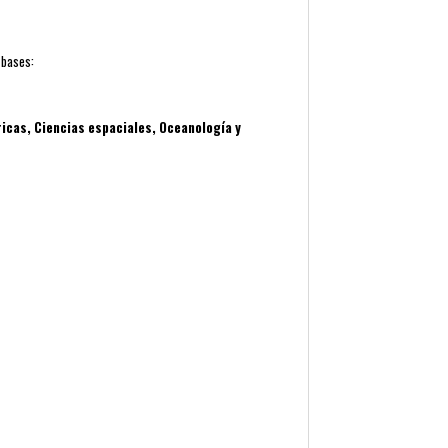
 bases:
icas, Ciencias espaciales, Oceanología y