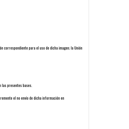
ón correspondiente para el uso de dicha imagen; la Unión
n las presentes bases.
bremente el no envío de dicha información en