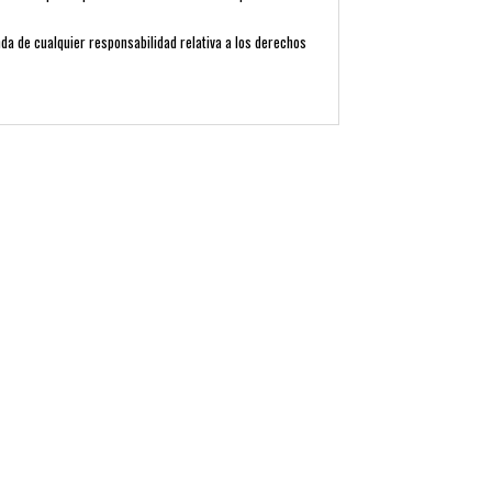
inda de cualquier responsabilidad relativa a los derechos