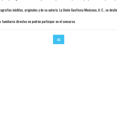
ografías inéditas, originales y de su autoría. La Unión Geofísica Mexicana, A. C., se desl
 familiares directos no podrán participar en el concurso.